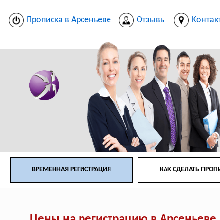
Прописка в Арсеньеве
Отзывы
Контак
ВРЕМЕННАЯ РЕГИСТРАЦИЯ
КАК СДЕЛАТЬ ПРОП
Цены на регистрацию в Арсеньеве